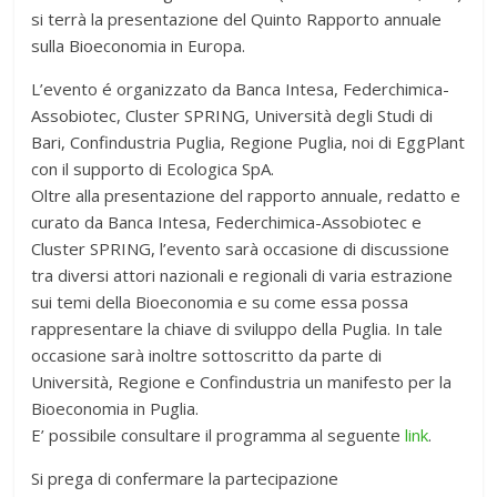
si terrà la presentazione del Quinto Rapporto annuale
sulla Bioeconomia in Europa.
L’evento é organizzato da Banca Intesa, Federchimica-
Assobiotec, Cluster SPRING, Università degli Studi di
Bari, Confindustria Puglia, Regione Puglia, noi di EggPlant
con il supporto di Ecologica SpA.
Oltre alla presentazione del rapporto annuale, redatto e
curato da Banca Intesa, Federchimica-Assobiotec e
Cluster SPRING, l’evento sarà occasione di discussione
tra diversi attori nazionali e regionali di varia estrazione
sui temi della Bioeconomia e su come essa possa
rappresentare la chiave di sviluppo della Puglia. In tale
occasione sarà inoltre sottoscritto da parte di
Università, Regione e Confindustria un manifesto per la
Bioeconomia in Puglia.
E’ possibile consultare il programma al seguente
link
.
Si prega di confermare la partecipazione