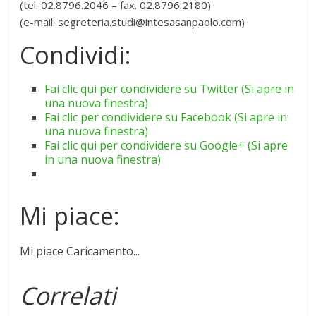
(tel. 02.8796.2046 – fax. 02.8796.2180)
(e-mail: segreteria.studi@intesasanpaolo.com)
Condividi:
Fai clic qui per condividere su Twitter (Si apre in
una nuova finestra)
Fai clic per condividere su Facebook (Si apre in
una nuova finestra)
Fai clic qui per condividere su Google+ (Si apre
in una nuova finestra)
Mi piace:
Mi piace
Caricamento...
Correlati