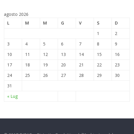
agosto 2026
L
M
M
G
V
S
D
1
2
3
4
5
6
7
8
9
10
11
12
13
14
15
16
17
18
19
20
21
22
23
24
25
26
27
28
29
30
31
« Lug