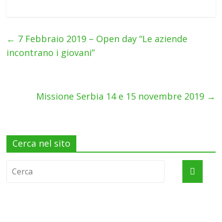
←
7 Febbraio 2019 – Open day “Le aziende
incontrano i giovani”
Missione Serbia 14 e 15 novembre 2019
→
Cerca nel sito