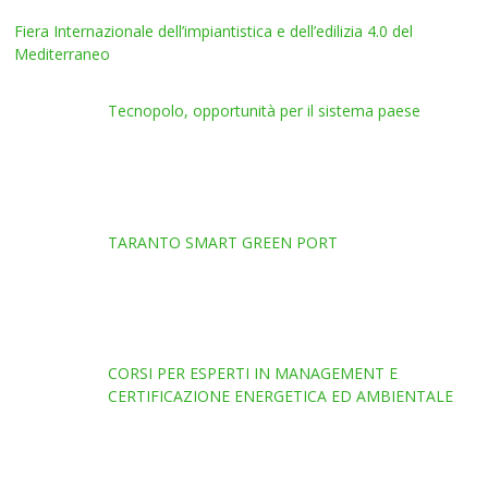
Fiera Internazionale dell’impiantistica e dell’edilizia 4.0 del
Mediterraneo
Tecnopolo, opportunità per il sistema paese
TARANTO SMART GREEN PORT
CORSI PER ESPERTI IN MANAGEMENT E
CERTIFICAZIONE ENERGETICA ED AMBIENTALE